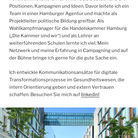
Positionen, Kampagnen und Ideen. Davor leitete ich ein
Team in einer Hamburger Agentur und machte als
Projektleiter politische Bildung greifbar. Als
Wahlkampfmanager für die Handelskammer Hamburg
(„Die Kammer sind wir“) und als Lehrer an
weiterführenden Schulen lernte ich viel. Mein
Netzwerk und meine Erfahrung in Campagning und auf
der Bühne bringe ich gerne für die gute Sache ein.
I
ch entwickle Kommunikationsansätze für digitale
Transformationsprozesse im Gesundheitswesen, die
intern Orientierung geben und extern Vertrauen
schaffen.
Besuchen Sie mich auf
linkedin!