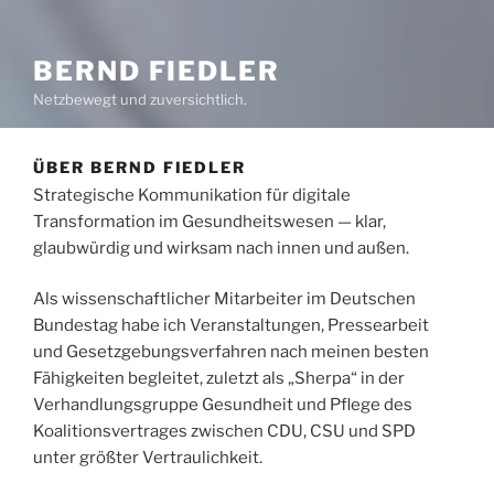
BERND FIEDLER
Netzbewegt und zuversichtlich.
ÜBER BERND FIEDLER
Strategische Kommunikation für digitale
Transformation im Gesundheitswesen — klar,
glaubwürdig und wirksam nach innen und außen.
Als wissenschaftlicher Mitarbeiter im Deutschen
Bundestag habe ich Veranstaltungen, Pressearbeit
und Gesetzgebungsverfahren nach meinen besten
Fähigkeiten begleitet, zuletzt als „Sherpa“ in der
Verhandlungsgruppe Gesundheit und Pflege des
Koalitionsvertrages zwischen CDU, CSU und SPD
unter größter Vertraulichkeit.