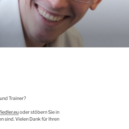
und Trainer?
iedler.eu
oder stöbern Sie in
n sind. Vielen Dank für Ihren