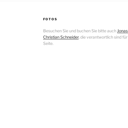
FOTOS
Besuchen Sie und buchen Sie bitte auch
Jonas
Christian Schneider
, die verantwortlich sind fü
Seite.