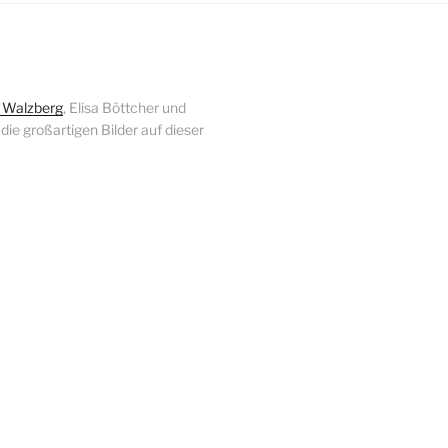
 Walzberg
, Elisa Böttcher und
r die großartigen Bilder auf dieser