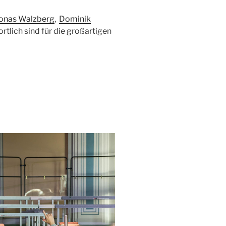
onas Walzberg
,
Dominik
ortlich sind für die großartigen